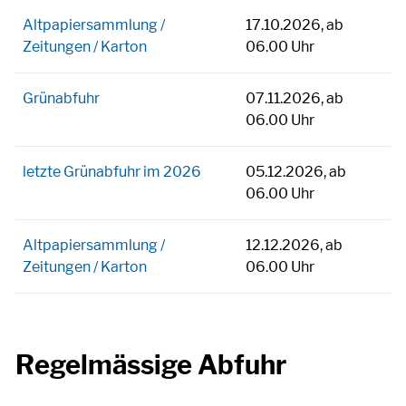
Altpapiersammlung /
17.10.2026, ab
Zeitungen / Karton
06.00 Uhr
Grünabfuhr
07.11.2026, ab
06.00 Uhr
letzte Grünabfuhr im 2026
05.12.2026, ab
06.00 Uhr
Altpapiersammlung /
12.12.2026, ab
Zeitungen / Karton
06.00 Uhr
Regelmässige Abfuhr