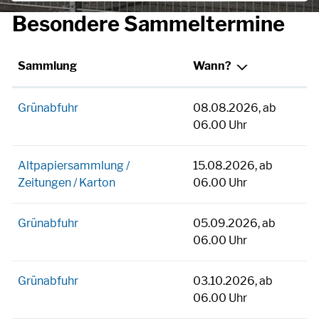
Besondere Sammeltermine
Sammlung
Wann?
Grünabfuhr
08.08.2026, ab
06.00 Uhr
Altpapiersammlung /
15.08.2026, ab
Zeitungen / Karton
06.00 Uhr
Grünabfuhr
05.09.2026, ab
06.00 Uhr
Grünabfuhr
03.10.2026, ab
06.00 Uhr