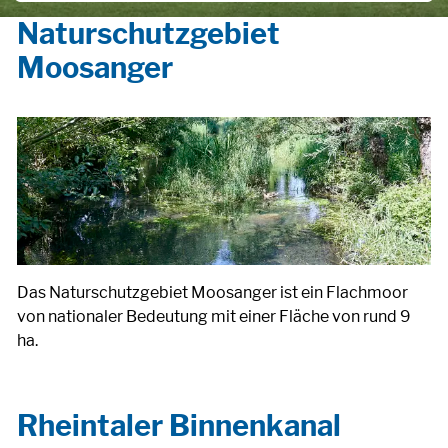
Naturschutzgebiet
Moosanger
Das Naturschutzgebiet Moosanger ist ein Flachmoor
von nationaler Bedeutung mit einer Fläche von rund 9
ha.
Rheintaler Binnenkanal