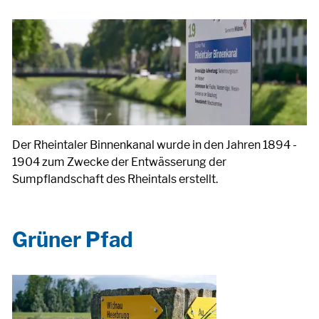
Der Rheintaler Binnenkanal wurde in den Jahren 1894 -
1904 zum Zwecke der Entwässerung der
Sumpflandschaft des Rheintals erstellt.
Grüner Pfad