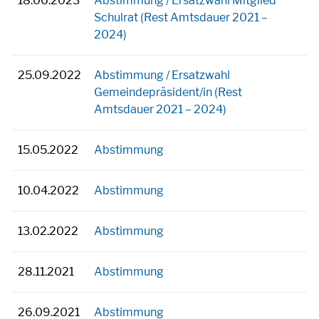
18.06.2023
Abstimmung / Ersatzwahl Mitglied
Schulrat (Rest Amtsdauer 2021 –
2024)
25.09.2022
Abstimmung / Ersatzwahl
Gemeindepräsident/in (Rest
Amtsdauer 2021 – 2024)
15.05.2022
Abstimmung
10.04.2022
Abstimmung
13.02.2022
Abstimmung
28.11.2021
Abstimmung
26.09.2021
Abstimmung