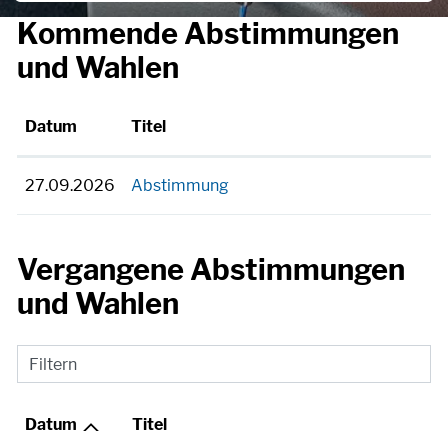
Kommende Abstimmungen
und Wahlen
Datum
Titel
27.09.2026
Abstimmung
Vergangene Abstimmungen
und Wahlen
Filtern
Datum
Titel