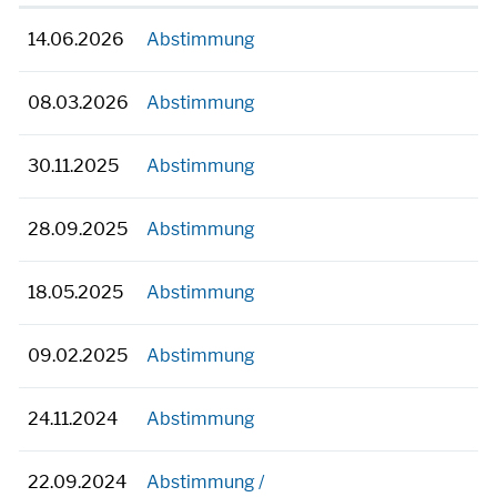
14.06.2026
Abstimmung
08.03.2026
Abstimmung
30.11.2025
Abstimmung
28.09.2025
Abstimmung
18.05.2025
Abstimmung
09.02.2025
Abstimmung
24.11.2024
Abstimmung
22.09.2024
Abstimmung /