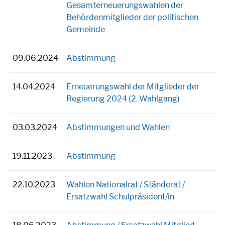
Gesamterneuerungswahlen der
Behördenmitglieder der politischen
Gemeinde
09.06.2024
Abstimmung
14.04.2024
Erneuerungswahl der Mitglieder der
Regierung 2024 (2. Wahlgang)
03.03.2024
Abstimmungen und Wahlen
19.11.2023
Abstimmung
22.10.2023
Wahlen Nationalrat / Ständerat /
Ersatzwahl Schulpräsident/in