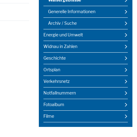
Wahlergebnisse
(ausgewählt)
Generelle Informationen
Archiv / Suche
Energie und Umwelt
Widnau in Zahlen
Geschichte
Ortsplan
Verkehrsnetz
Notfallnummern
Fotoalbum
Filme