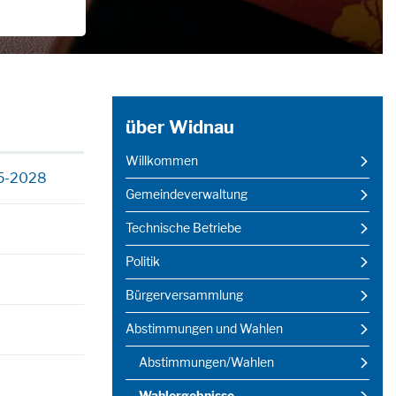
über Widnau
Willkommen
25-2028
Gemeindeverwaltung
Technische Betriebe
Politik
Bürgerversammlung
Abstimmungen und Wahlen
Abstimmungen/Wahlen