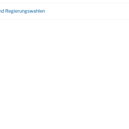
und Regierungswahlen