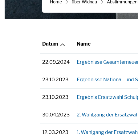
Home
über Widnau
Abstimmungen 
Datum
Name
22.09.2024
Ergebnisse Gesamterneue
23.10.2023
Ergebnisse National- und
23.10.2023
Ergebnis Ersatzwahl Schu
30.04.2023
2. Wahlgang der Ersatzwahl
12.03.2023
1. Wahlgang der Ersatzwahl