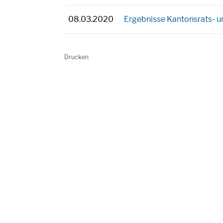
08.03.2020
Ergebnisse Kantonsrats- 
Drucken