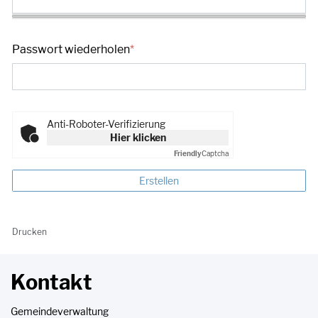
Passwort wiederholen
*
Anti-Roboter-Verifizierung
Hier klicken
Friendly
Captcha
Erstellen
Drucken
Kontakt
Gemeindeverwaltung