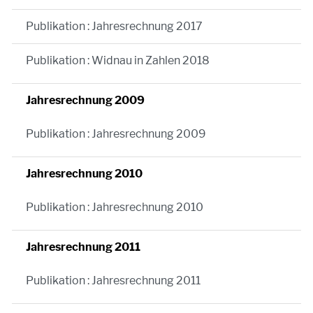
Publikation : Jahresrechnung 2017
Publikation : Widnau in Zahlen 2018
Jahresrechnung 2009
Publikation : Jahresrechnung 2009
Jahresrechnung 2010
Publikation : Jahresrechnung 2010
Jahresrechnung 2011
Publikation : Jahresrechnung 2011