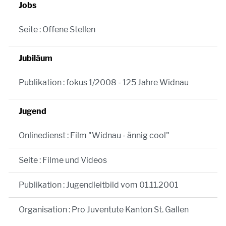
Jobs
Seite : Offene Stellen
Jubiläum
Publikation : fokus 1/2008 - 125 Jahre Widnau
Jugend
Onlinedienst : Film "Widnau - ännig cool"
Seite : Filme und Videos
Publikation : Jugendleitbild vom 01.11.2001
Organisation : Pro Juventute Kanton St. Gallen