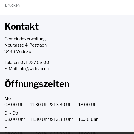
Drucken
Kontakt
Gemeindeverwaltung
Neugasse 4, Postfach
9443 Widnau
Telefon:
071 727 03 00
E-Mail:
info@widnau.ch
Öffnungszeiten
Mo
08.00 Uhr — 11.30 Uhr & 13.30 Uhr — 18.00 Uhr
Di – Do
08.00 Uhr — 11.30 Uhr & 13.30 Uhr — 16.30 Uhr
Fr