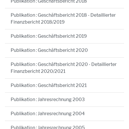
Publikation : Geschäftsbericht 2018
Publikation : Geschäftsbericht 2018 - Detaillierter
Finanzbericht 2018/2019
Publikation : Geschäftsbericht 2019
Publikation : Geschäftsbericht 2020
Publikation : Geschäftsbericht 2020 - Detaillierter
Finanzbericht 2020/2021
Publikation : Geschäftsbericht 2021
Publikation : Jahresrechnung 2003
Publikation : Jahresrechnung 2004
Publikation : Jahresrechnung 2005