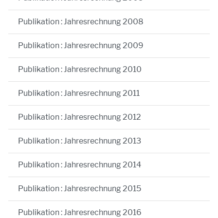
Publikation : Jahresrechnung 2008
Publikation : Jahresrechnung 2009
Publikation : Jahresrechnung 2010
Publikation : Jahresrechnung 2011
Publikation : Jahresrechnung 2012
Publikation : Jahresrechnung 2013
Publikation : Jahresrechnung 2014
Publikation : Jahresrechnung 2015
Publikation : Jahresrechnung 2016