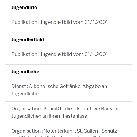
Jugendinfo
Publikation : Jugendleitbild vom 01.11.2001
Jugendleitbild
Publikation : Jugendleitbild vom 01.11.2001
Jugendliche
Dienst : Alkoholische Getränke, Abgabe an
Jugendliche
Organisation : KenniDI - die alkoholfreie Bar von
Jugendlichen an ihrem Festanlass
Organisation : Notunterkunft St. Gallen - Schutz