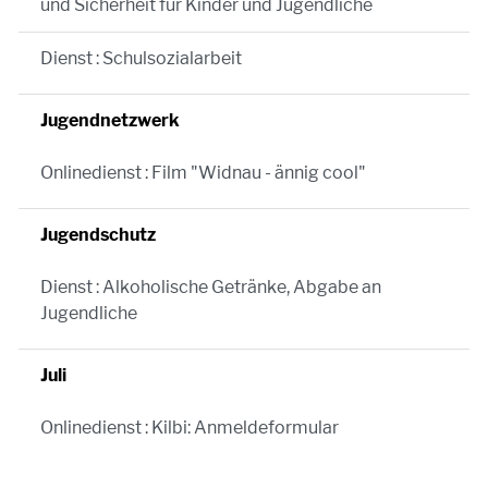
und Sicherheit für Kinder und Jugendliche
Dienst : Schulsozialarbeit
Jugendnetzwerk
Onlinedienst : Film "Widnau - ännig cool"
Jugendschutz
Dienst : Alkoholische Getränke, Abgabe an
Jugendliche
Juli
Onlinedienst : Kilbi: Anmeldeformular